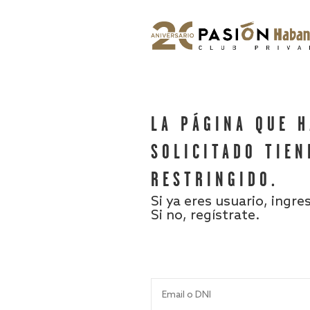
LA PÁGINA QUE 
SOLICITADO TIEN
RESTRINGIDO.
Si ya eres usuario, ingre
Si no, regístrate.