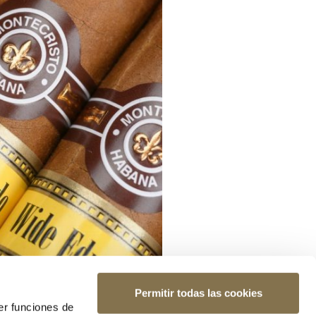
Permitir todas las cookies
er funciones de