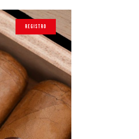
REGISTRO