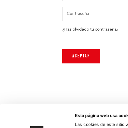
¿Has olvidado tu contraseña?
Esta página web usa cook
Las cookies de este sitio 