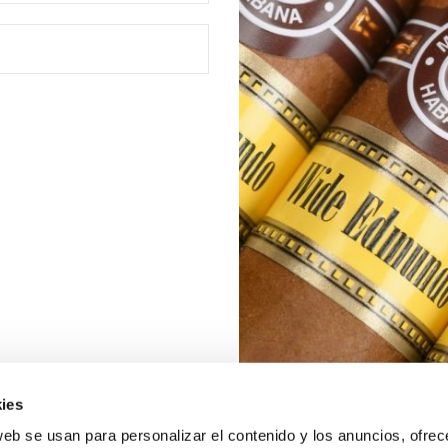
ies
web se usan para personalizar el contenido y los anuncios, ofrec