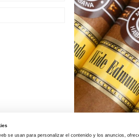
ies
web se usan para personalizar el contenido y los anuncios, ofrec