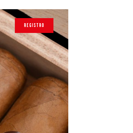
REGISTRO