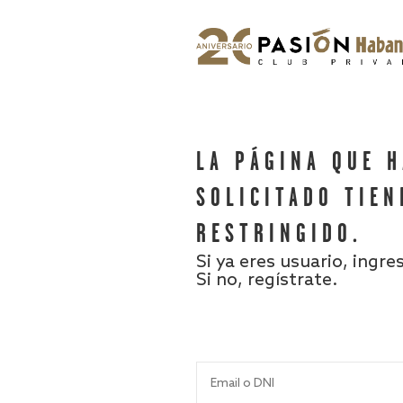
LA PÁGINA QUE 
SOLICITADO TIEN
RESTRINGIDO.
Si ya eres usuario, ingre
Si no, regístrate.