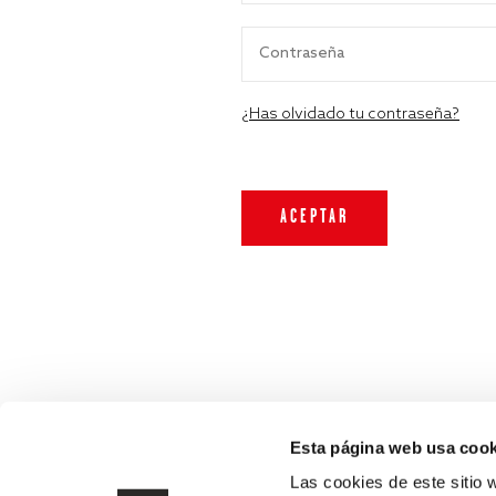
¿Has olvidado tu contraseña?
Esta página web usa cook
Las cookies de este sitio 