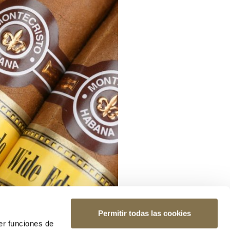
Permitir todas las cookies
er funciones de