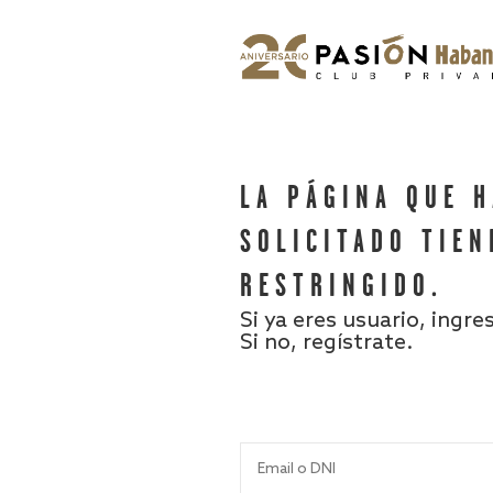
LA PÁGINA QUE 
SOLICITADO TIEN
RESTRINGIDO.
Si ya eres usuario, ingre
Si no, regístrate.