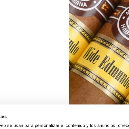
ies
web se usan para personalizar el contenido y los anuncios, ofrec