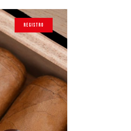
REGISTRO