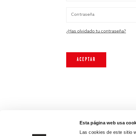
¿Has olvidado tu contraseña?
Esta página web usa cook
Las cookies de este sitio 