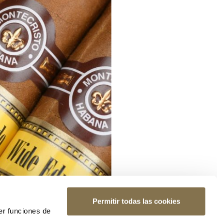
Permitir todas las cookies
er funciones de