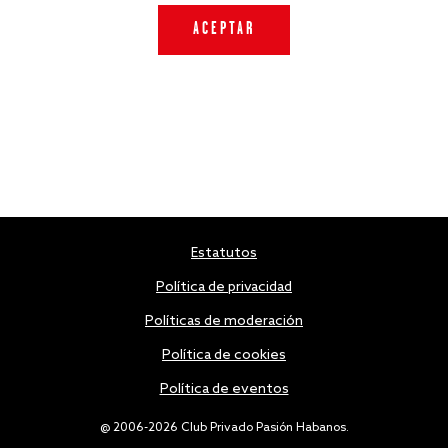
Estatutos
Política de privacidad
Políticas de moderación
Política de cookies
Política de eventos
@ 2006-2026 Club Privado Pasión Habanos.