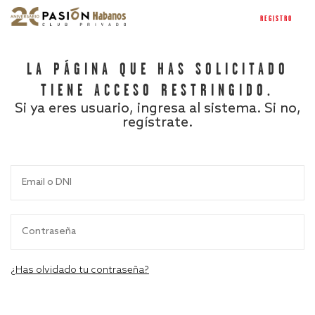
REGISTRO
LA PÁGINA QUE HAS SOLICITADO
TIENE ACCESO RESTRINGIDO.
Si ya eres usuario, ingresa al sistema. Si no,
regístrate.
¿Has olvidado tu contraseña?