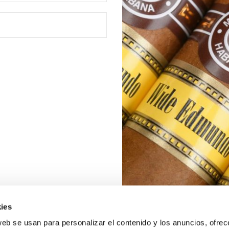
ies
web se usan para personalizar el contenido y los anuncios, ofrec