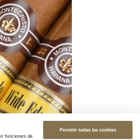
Permitir todas las cookies
er funciones de