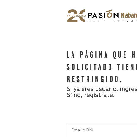
LA PÁGINA QUE 
SOLICITADO TIEN
RESTRINGIDO.
Si ya eres usuario, ingre
Si no, regístrate.