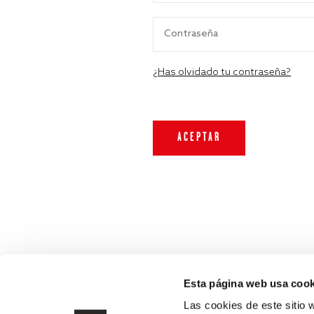
¿Has olvidado tu contraseña?
Esta página web usa cook
Las cookies de este sitio 