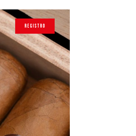
REGISTRO