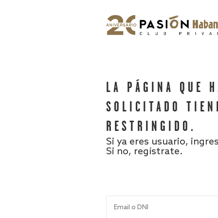
LA PÁGINA QUE 
SOLICITADO TIEN
RESTRINGIDO.
Si ya eres usuario, ingre
Si no, regístrate.