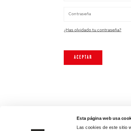
¿Has olvidado tu contraseña?
Esta página web usa cook
Las cookies de este sitio 