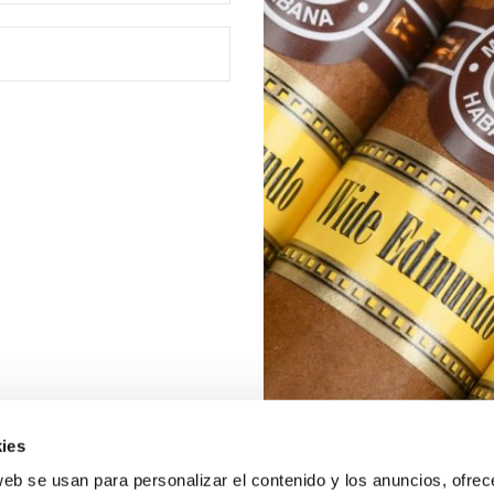
ies
web se usan para personalizar el contenido y los anuncios, ofrec