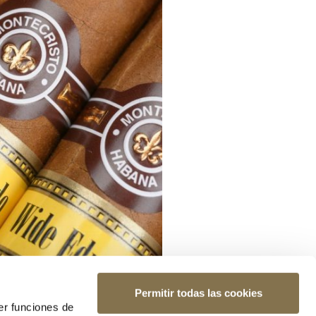
Permitir todas las cookies
er funciones de