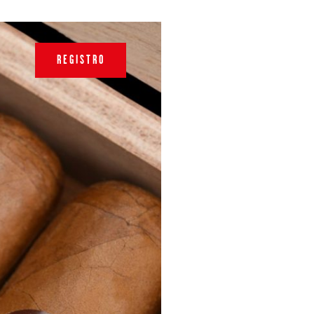
REGISTRO