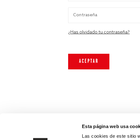
¿Has olvidado tu contraseña?
Esta página web usa cook
Las cookies de este sitio 