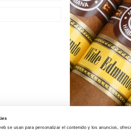
ies
web se usan para personalizar el contenido y los anuncios, ofrec