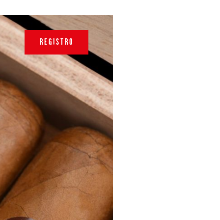
REGISTRO