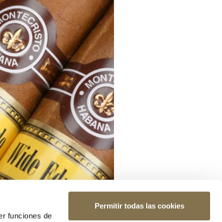
Permitir todas las cookies
er funciones de