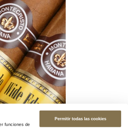
Permitir todas las cookies
er funciones de