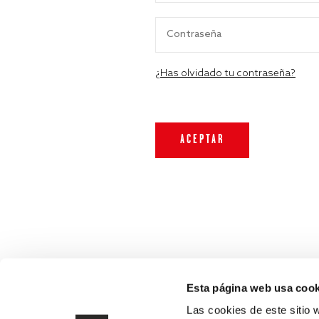
¿Has olvidado tu contraseña?
Esta página web usa cook
Las cookies de este sitio 