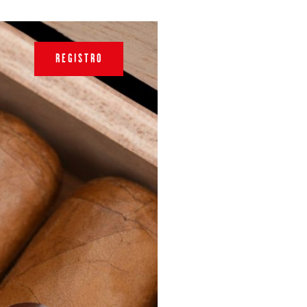
REGISTRO