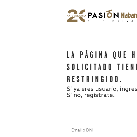
LA PÁGINA QUE 
SOLICITADO TIEN
RESTRINGIDO.
Si ya eres usuario, ingre
Si no, regístrate.