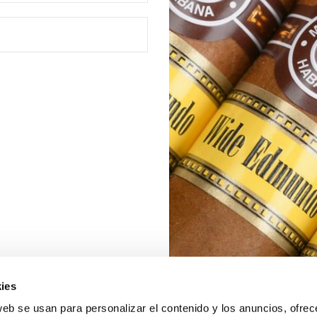
ies
web se usan para personalizar el contenido y los anuncios, ofrec