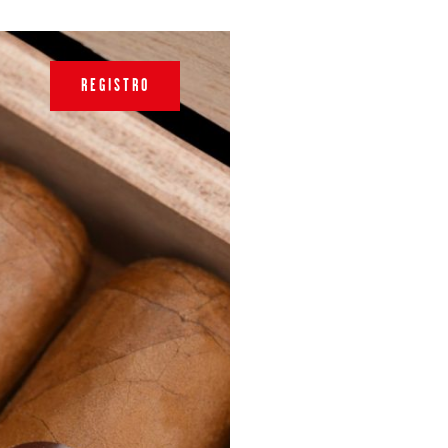
REGISTRO