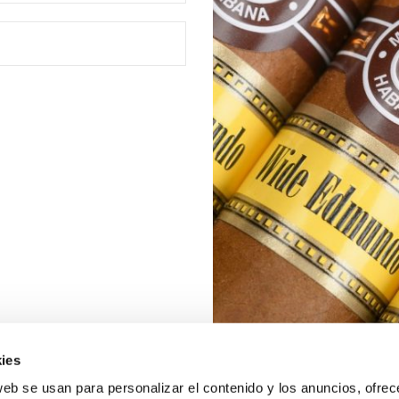
ies
web se usan para personalizar el contenido y los anuncios, ofrec