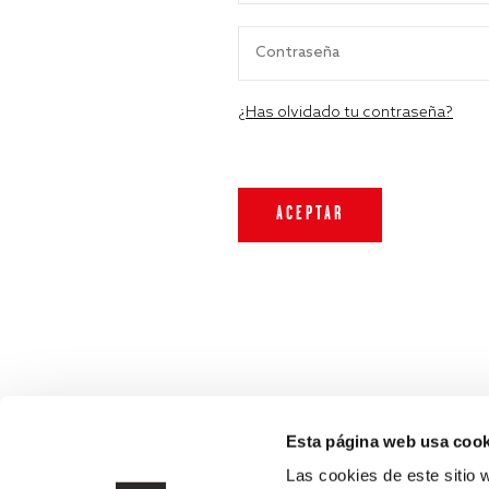
¿Has olvidado tu contraseña?
Esta página web usa cook
Las cookies de este sitio 