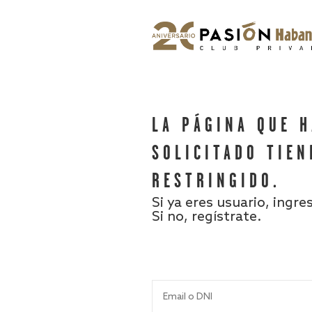
LA PÁGINA QUE 
SOLICITADO TIEN
RESTRINGIDO.
Si ya eres usuario, ingre
Si no, regístrate.