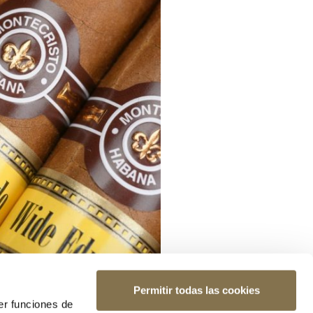
Permitir todas las cookies
er funciones de