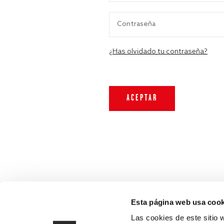
¿Has olvidado tu contraseña?
Esta página web usa cook
Las cookies de este sitio 