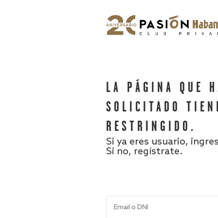
LA PÁGINA QUE 
SOLICITADO TIEN
RESTRINGIDO.
Si ya eres usuario, ingre
Si no, regístrate.