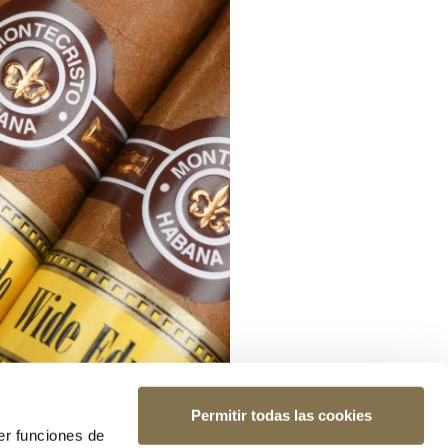
Permitir todas las cookies
er funciones de