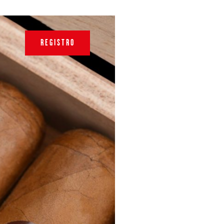
REGISTRO