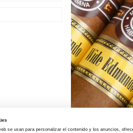
ies
web se usan para personalizar el contenido y los anuncios, ofrec