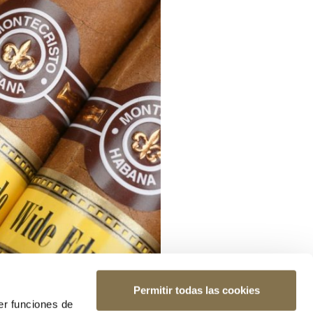
Permitir todas las cookies
er funciones de