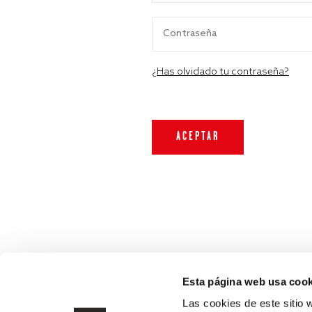
¿Has olvidado tu contraseña?
Esta página web usa cook
Las cookies de este sitio 