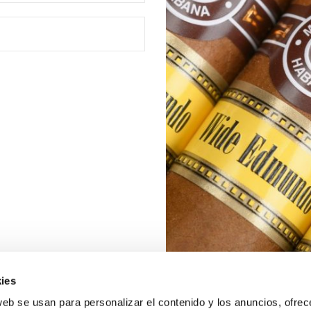
ies
web se usan para personalizar el contenido y los anuncios, ofrec