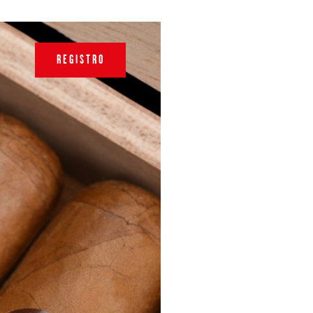
REGISTRO