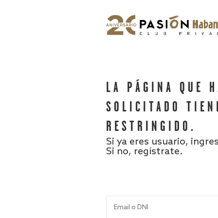
LA PÁGINA QUE 
SOLICITADO TIEN
RESTRINGIDO.
Si ya eres usuario, ingre
Si no, regístrate.