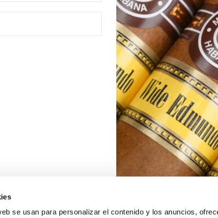
ies
web se usan para personalizar el contenido y los anuncios, ofrec