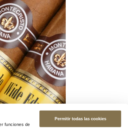
Permitir todas las cookies
er funciones de