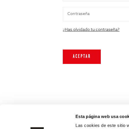
¿Has olvidado tu contraseña?
Esta página web usa cook
Las cookies de este sitio 