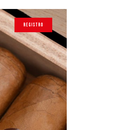
REGISTRO