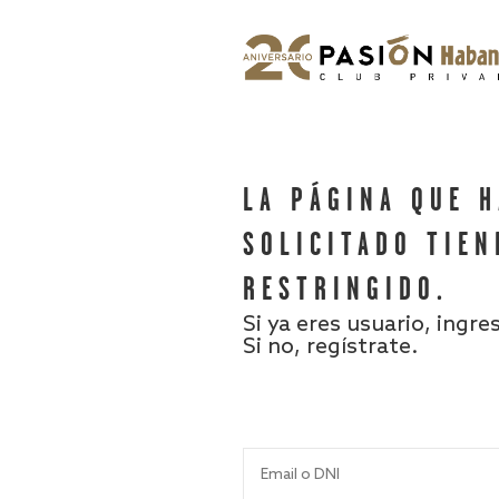
LA PÁGINA QUE 
SOLICITADO TIEN
RESTRINGIDO.
Si ya eres usuario, ingre
Si no, regístrate.