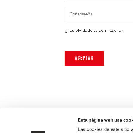
¿Has olvidado tu contraseña?
Esta página web usa cook
Las cookies de este sitio 