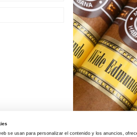
ies
web se usan para personalizar el contenido y los anuncios, ofrec