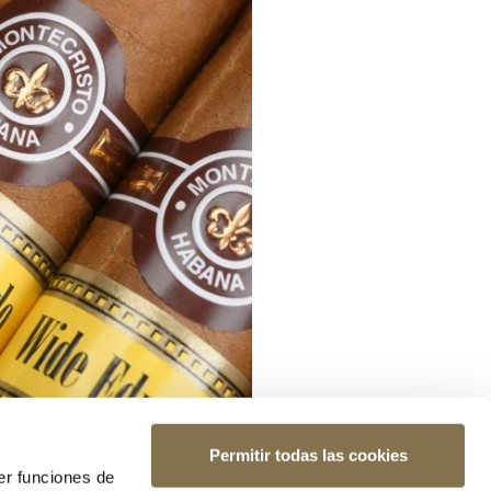
Permitir todas las cookies
er funciones de