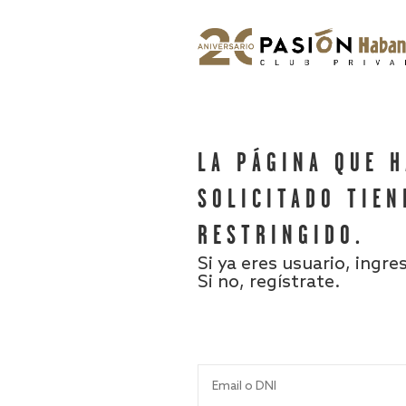
LA PÁGINA QUE 
SOLICITADO TIEN
RESTRINGIDO.
Si ya eres usuario, ingre
Si no, regístrate.