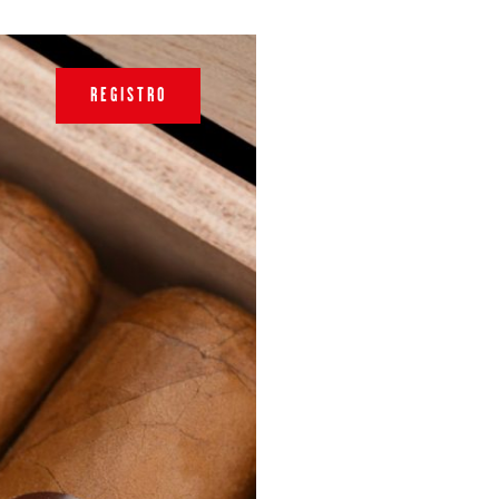
REGISTRO