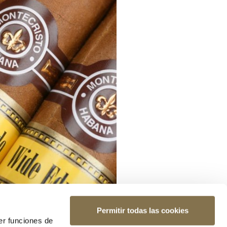
Permitir todas las cookies
er funciones de