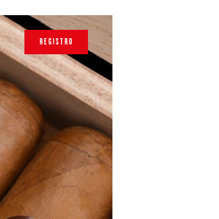
REGISTRO