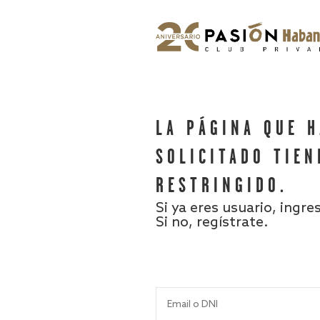
LA PÁGINA QUE 
SOLICITADO TIEN
RESTRINGIDO.
Si ya eres usuario, ingre
Si no, regístrate.