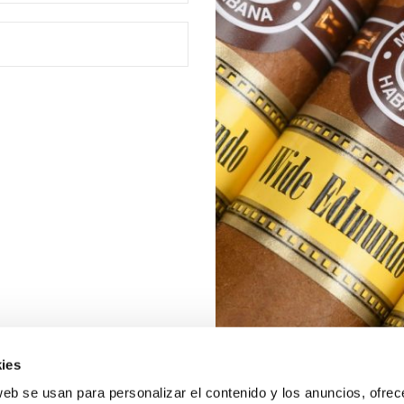
ies
web se usan para personalizar el contenido y los anuncios, ofrec