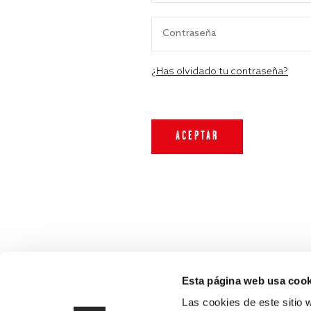
¿Has olvidado tu contraseña?
Esta página web usa cook
Las cookies de este sitio 