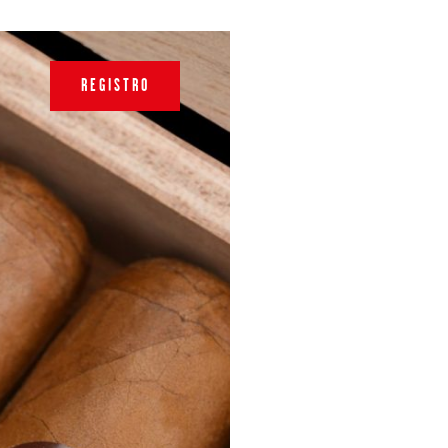
REGISTRO