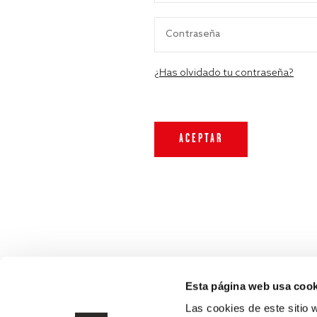
¿Has olvidado tu contraseña?
Esta página web usa cook
Las cookies de este sitio 