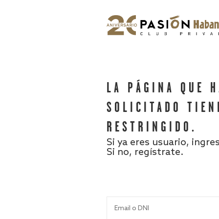
LA PÁGINA QUE 
SOLICITADO TIEN
RESTRINGIDO.
Si ya eres usuario, ingre
Si no, regístrate.