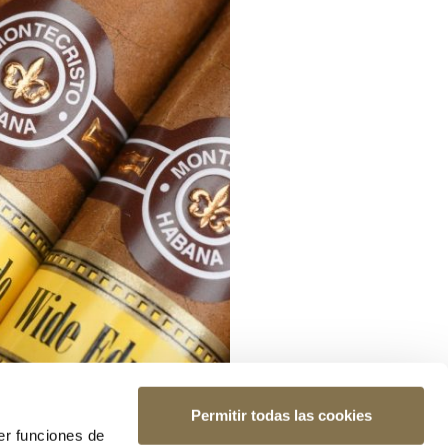
Permitir todas las cookies
er funciones de