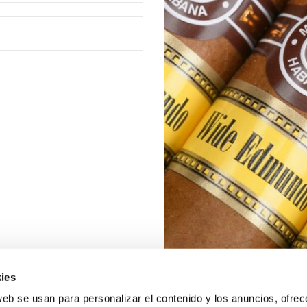
ies
web se usan para personalizar el contenido y los anuncios, ofrec