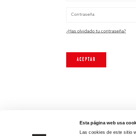
¿Has olvidado tu contraseña?
Esta página web usa cook
Las cookies de este sitio 