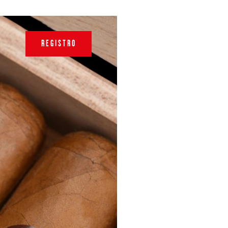
REGISTRO