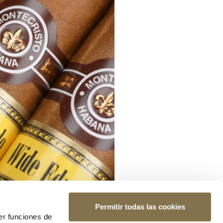
Permitir todas las cookies
er funciones de