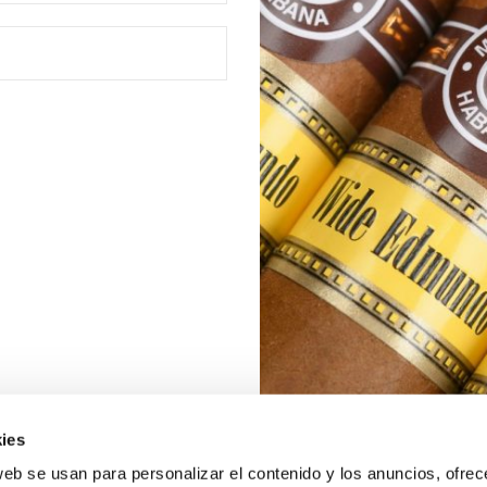
ies
web se usan para personalizar el contenido y los anuncios, ofrec