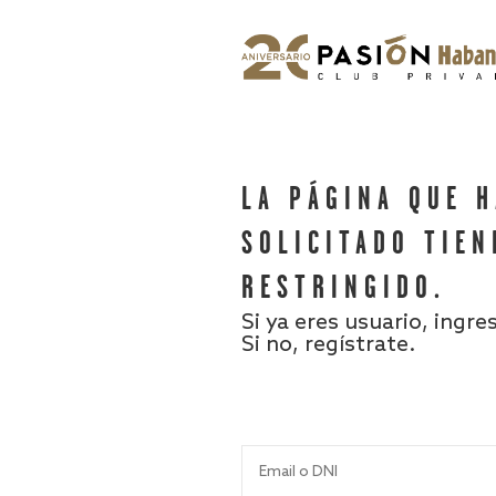
LA PÁGINA QUE 
SOLICITADO TIEN
RESTRINGIDO.
Si ya eres usuario, ingre
Si no, regístrate.