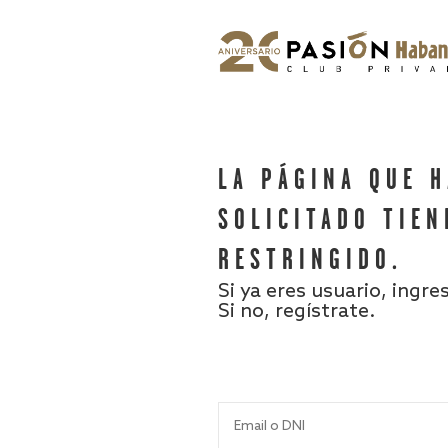
LA PÁGINA QUE 
SOLICITADO TIEN
RESTRINGIDO.
Si ya eres usuario, ingre
Si no, regístrate.