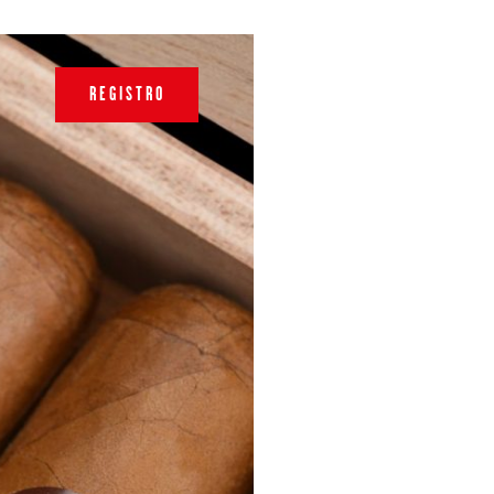
REGISTRO