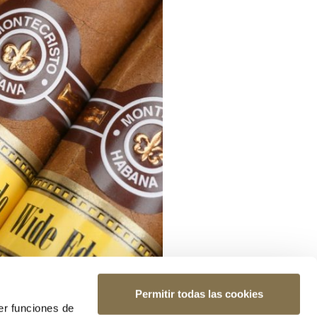
Permitir todas las cookies
er funciones de