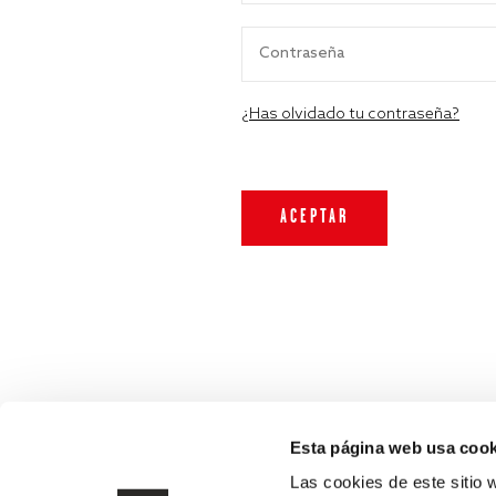
¿Has olvidado tu contraseña?
Esta página web usa cook
Las cookies de este sitio 