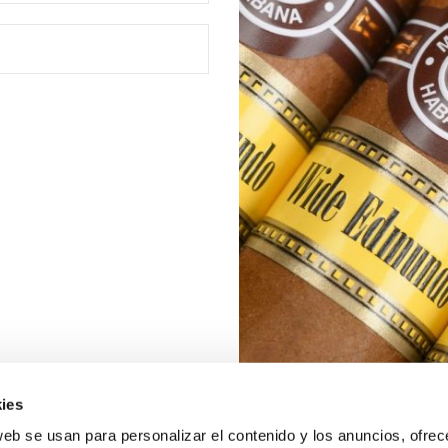
ies
web se usan para personalizar el contenido y los anuncios, ofrec