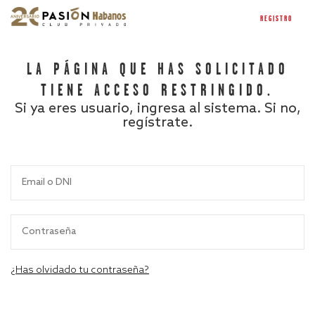
REGISTRO
LA PÁGINA QUE HAS SOLICITADO
TIENE ACCESO RESTRINGIDO.
Si ya eres usuario, ingresa al sistema. Si no,
regístrate.
¿Has olvidado tu contraseña?