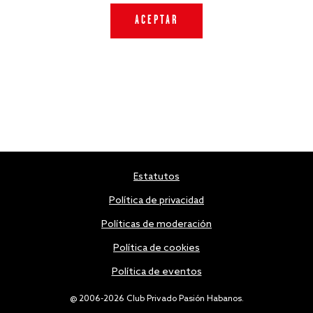
Estatutos
Política de privacidad
Políticas de moderación
Política de cookies
Política de eventos
@ 2006-2026 Club Privado Pasión Habanos.