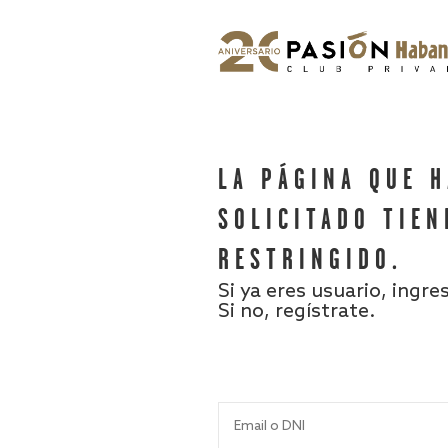
LA PÁGINA QUE 
SOLICITADO TIEN
RESTRINGIDO.
Si ya eres usuario, ingre
Si no, regístrate.