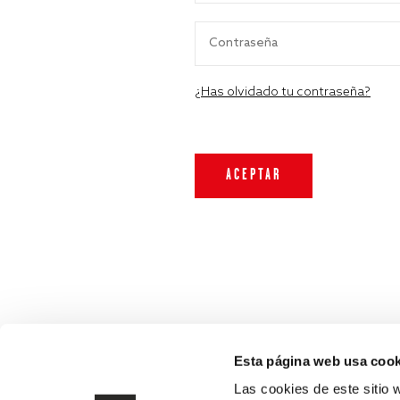
¿Has olvidado tu contraseña?
Esta página web usa cook
Las cookies de este sitio 