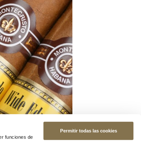
Permitir todas las cookies
er funciones de