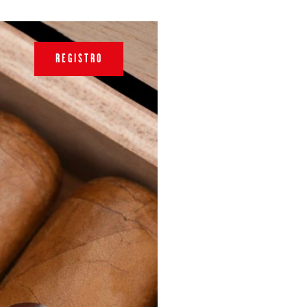
REGISTRO