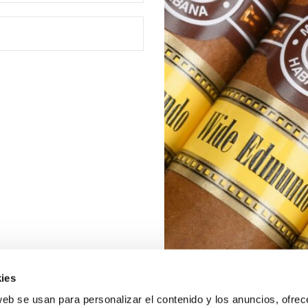
ies
web se usan para personalizar el contenido y los anuncios, ofrec