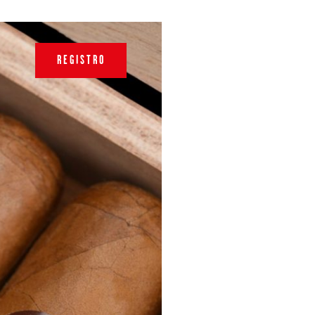
REGISTRO