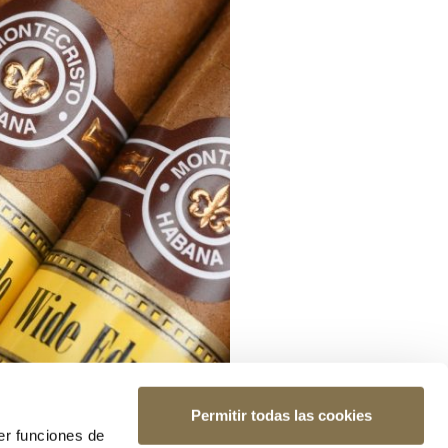
Permitir todas las cookies
er funciones de