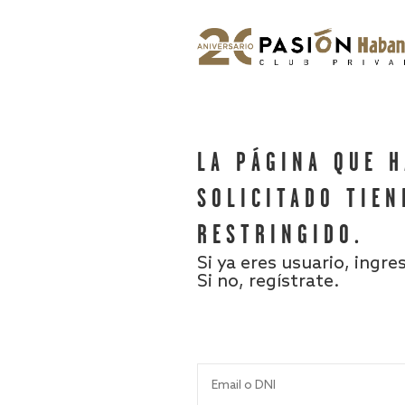
LA PÁGINA QUE 
SOLICITADO TIEN
RESTRINGIDO.
Si ya eres usuario, ingre
Si no, regístrate.