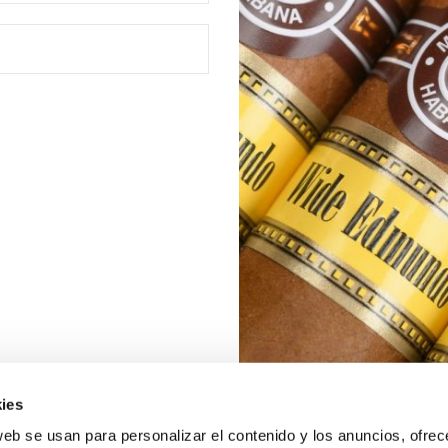
ies
web se usan para personalizar el contenido y los anuncios, ofrec