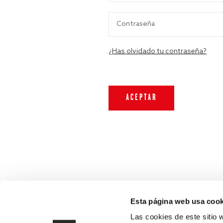
¿Has olvidado tu contraseña?
Esta página web usa cook
Las cookies de este sitio 