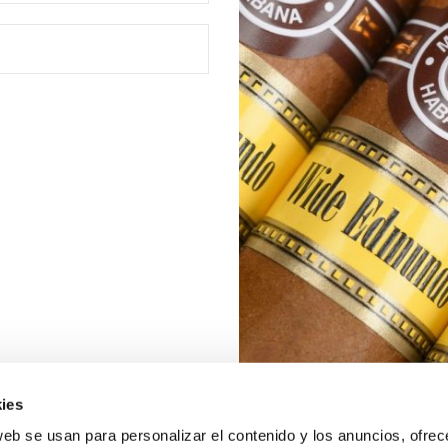
ies
web se usan para personalizar el contenido y los anuncios, ofrec