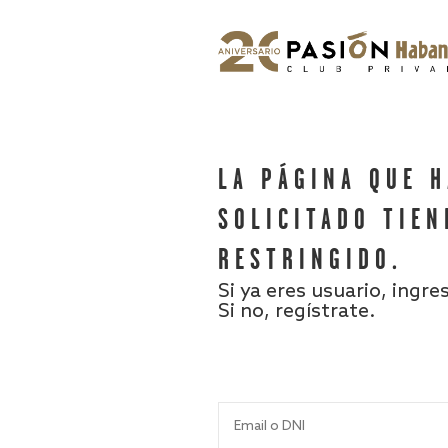
LA PÁGINA QUE 
SOLICITADO TIEN
RESTRINGIDO.
Si ya eres usuario, ingre
Si no, regístrate.