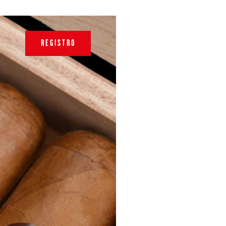
REGISTRO