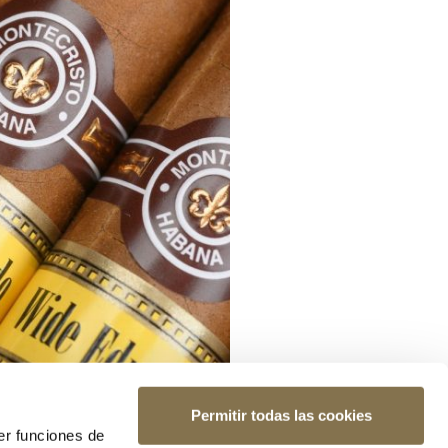
Permitir todas las cookies
er funciones de