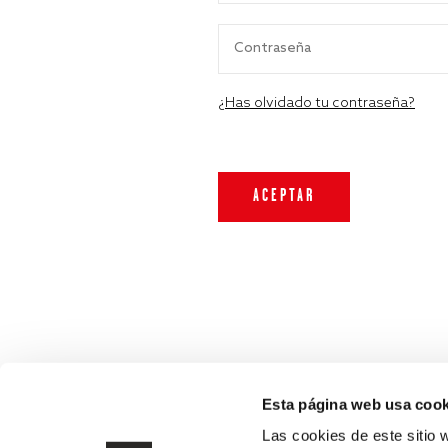
¿Has olvidado tu contraseña?
Esta página web usa cook
Las cookies de este sitio 