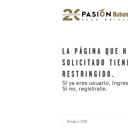
LA PÁGINA QUE 
SOLICITADO TIEN
RESTRINGIDO.
Si ya eres usuario, ingre
Si no, regístrate.