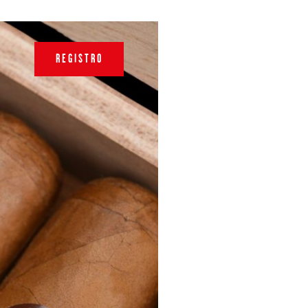
REGISTRO