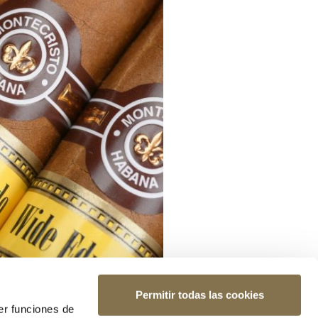
Permitir todas las cookies
er funciones de