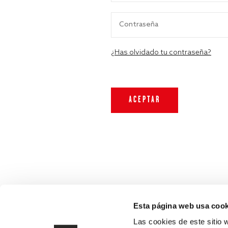
¿Has olvidado tu contraseña?
Esta página web usa cook
Las cookies de este sitio 