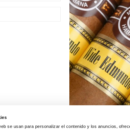
ies
web se usan para personalizar el contenido y los anuncios, ofrec