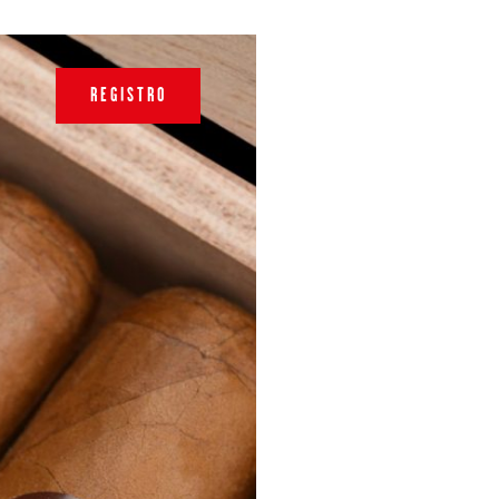
REGISTRO