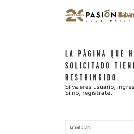
LA PÁGINA QUE 
SOLICITADO TIEN
RESTRINGIDO.
Si ya eres usuario, ingre
Si no, regístrate.