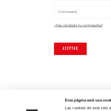
¿Has olvidado tu contraseña?
Esta página web usa cook
Las cookies de este sitio 