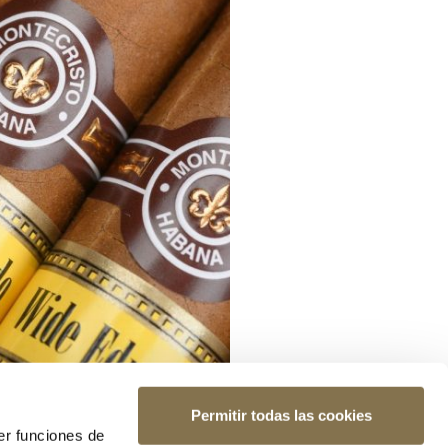
Permitir todas las cookies
er funciones de