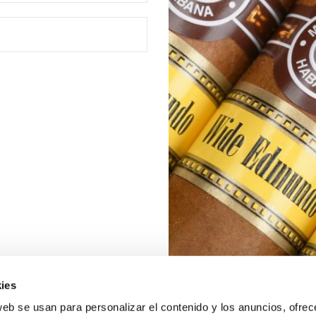
ies
web se usan para personalizar el contenido y los anuncios, ofrec