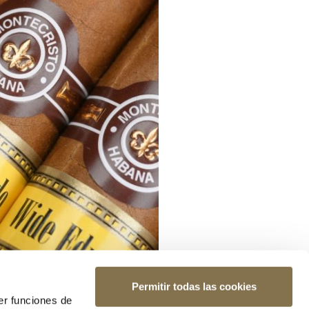
Permitir todas las cookies
er funciones de