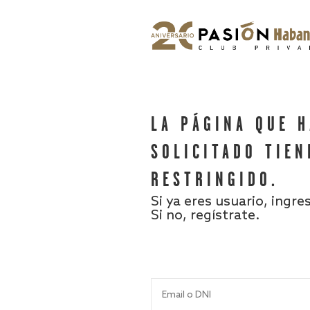
LA PÁGINA QUE 
SOLICITADO TIEN
RESTRINGIDO.
Si ya eres usuario, ingre
Si no, regístrate.