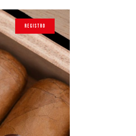
REGISTRO