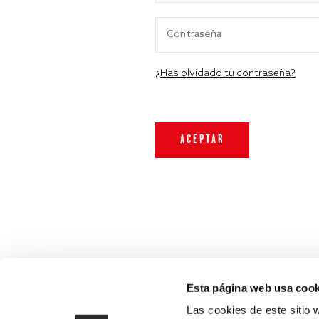
¿Has olvidado tu contraseña?
Esta página web usa cook
Las cookies de este sitio 