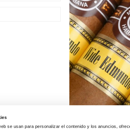
ies
web se usan para personalizar el contenido y los anuncios, ofrec