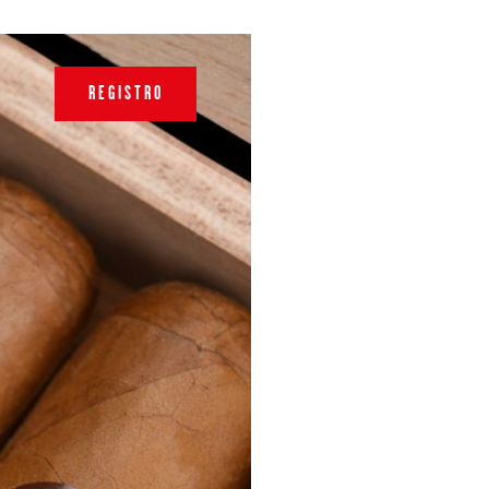
REGISTRO