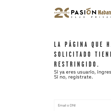
LA PÁGINA QUE 
SOLICITADO TIEN
RESTRINGIDO.
Si ya eres usuario, ingre
Si no, regístrate.