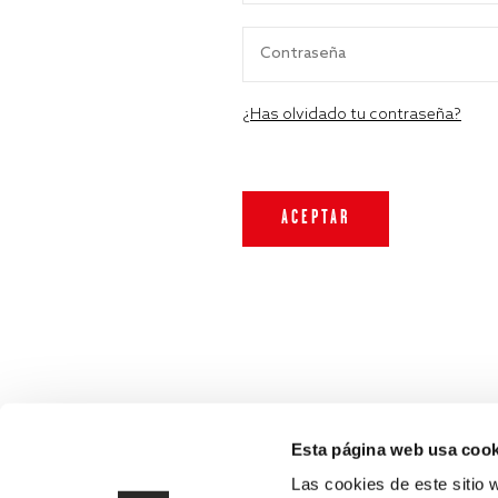
¿Has olvidado tu contraseña?
Esta página web usa cook
Las cookies de este sitio 