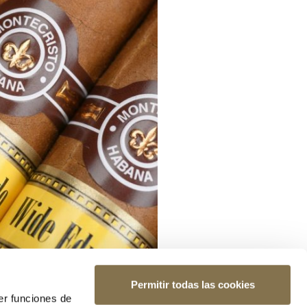
Permitir todas las cookies
er funciones de