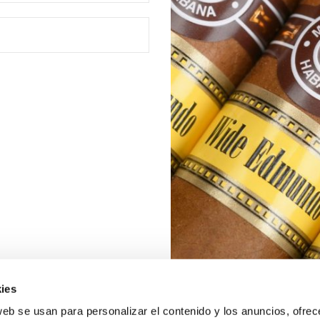
ies
web se usan para personalizar el contenido y los anuncios, ofrec