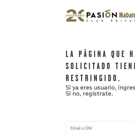
LA PÁGINA QUE 
SOLICITADO TIEN
RESTRINGIDO.
Si ya eres usuario, ingre
Si no, regístrate.