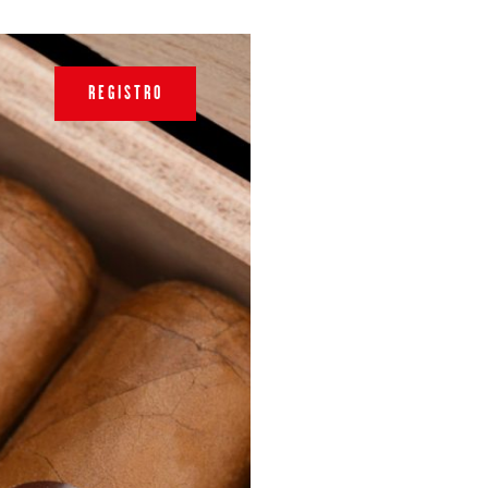
REGISTRO