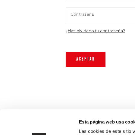
¿Has olvidado tu contraseña?
Esta página web usa cook
Las cookies de este sitio 