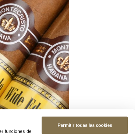
Permitir todas las cookies
er funciones de