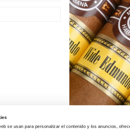
ies
web se usan para personalizar el contenido y los anuncios, ofrec