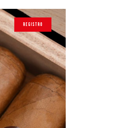
REGISTRO