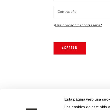
¿Has olvidado tu contraseña?
Esta página web usa cook
Las cookies de este sitio 