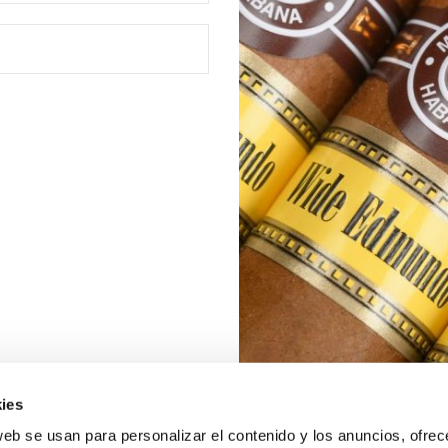
ies
web se usan para personalizar el contenido y los anuncios, ofrec