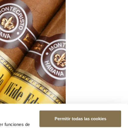
Permitir todas las cookies
er funciones de