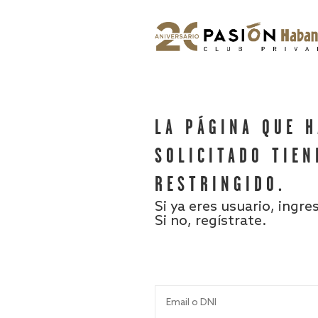
LA PÁGINA QUE 
SOLICITADO TIEN
RESTRINGIDO.
Si ya eres usuario, ingre
Si no, regístrate.