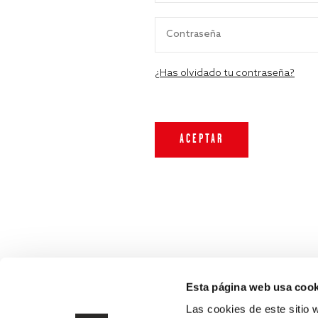
¿Has olvidado tu contraseña?
Esta página web usa cook
Las cookies de este sitio 