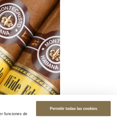
Permitir todas las cookies
er funciones de