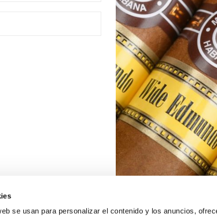
ies
web se usan para personalizar el contenido y los anuncios, ofrec