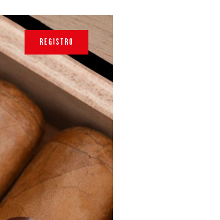
REGISTRO