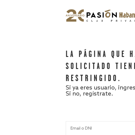
LA PÁGINA QUE 
SOLICITADO TIEN
RESTRINGIDO.
Si ya eres usuario, ingre
Si no, regístrate.