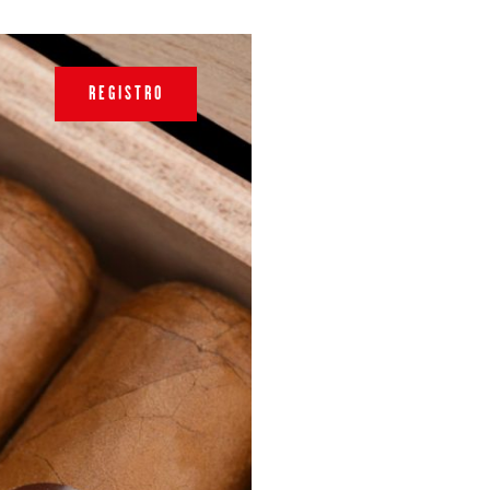
REGISTRO