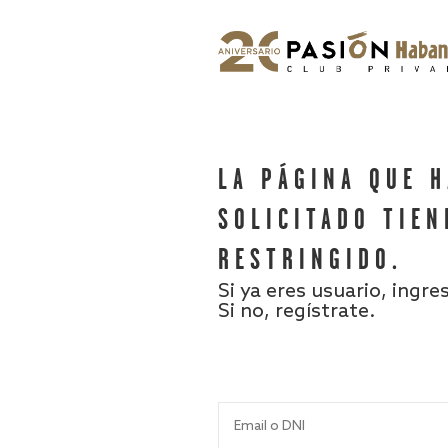
LA PÁGINA QUE 
SOLICITADO TIEN
RESTRINGIDO.
Si ya eres usuario, ingre
Si no, regístrate.