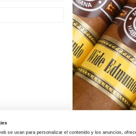
ies
web se usan para personalizar el contenido y los anuncios, ofrec