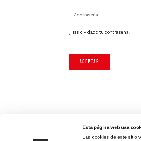
¿Has olvidado tu contraseña?
Esta página web usa cook
Las cookies de este sitio 