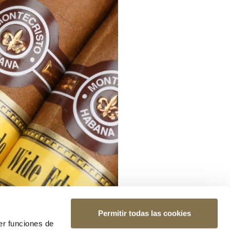
Permitir todas las cookies
er funciones de