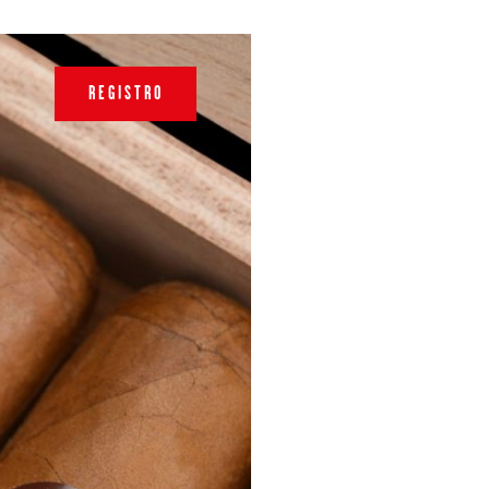
REGISTRO