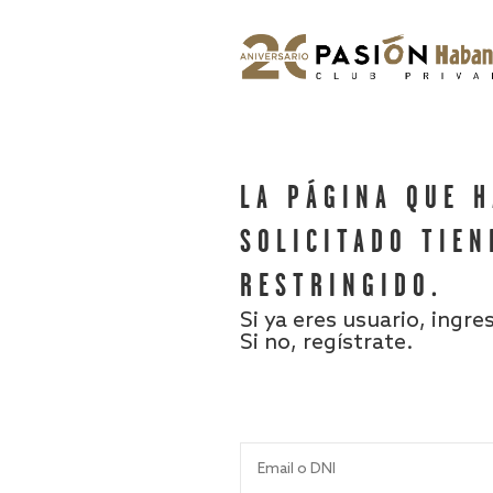
LA PÁGINA QUE 
SOLICITADO TIEN
RESTRINGIDO.
Si ya eres usuario, ingre
Si no, regístrate.