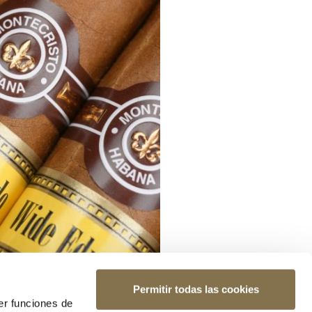
Permitir todas las cookies
er funciones de