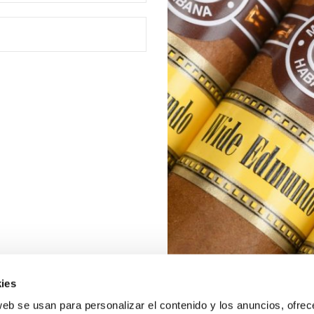
ies
web se usan para personalizar el contenido y los anuncios, ofrec