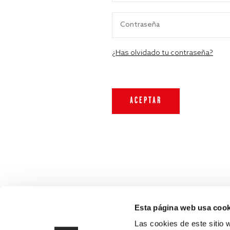
¿Has olvidado tu contraseña?
Esta página web usa cook
Las cookies de este sitio 