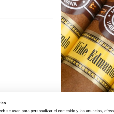
ies
web se usan para personalizar el contenido y los anuncios, ofrec