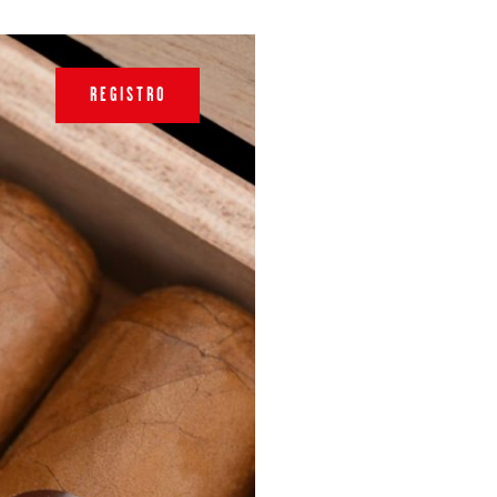
REGISTRO