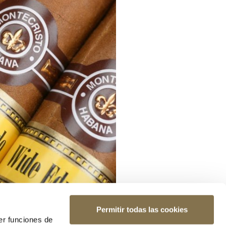
Permitir todas las cookies
er funciones de