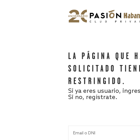
LA PÁGINA QUE 
SOLICITADO TIEN
RESTRINGIDO.
Si ya eres usuario, ingre
Si no, regístrate.