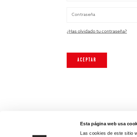
¿Has olvidado tu contraseña?
Esta página web usa cook
Las cookies de este sitio 