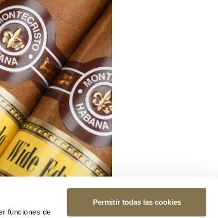
Permitir todas las cookies
er funciones de