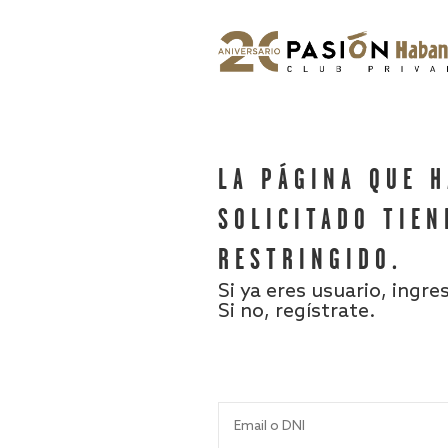
LA PÁGINA QUE 
SOLICITADO TIEN
RESTRINGIDO.
Si ya eres usuario, ingre
Si no, regístrate.