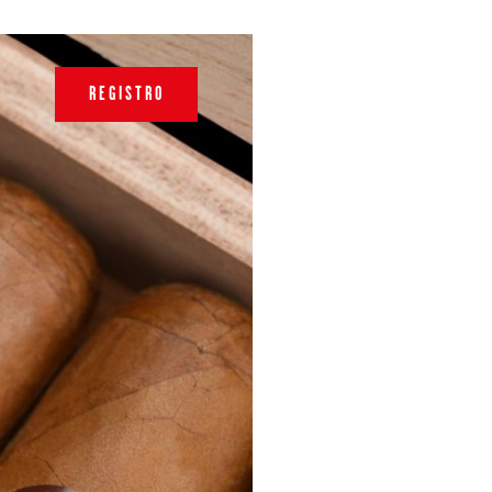
REGISTRO