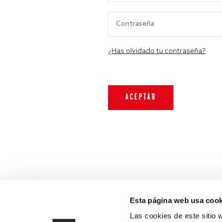
¿Has olvidado tu contraseña?
Esta página web usa cook
Las cookies de este sitio 