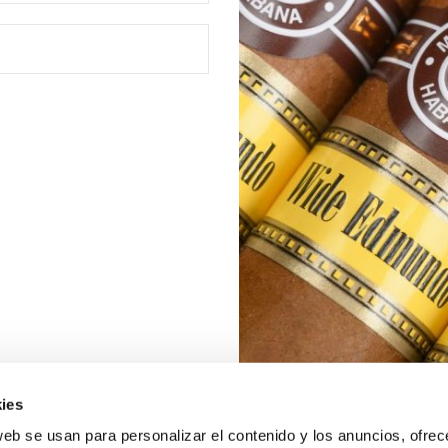
ies
web se usan para personalizar el contenido y los anuncios, ofrec