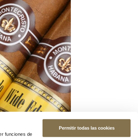
Permitir todas las cookies
er funciones de