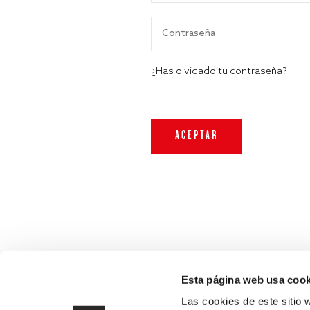
¿Has olvidado tu contraseña?
Esta página web usa cook
Las cookies de este sitio 