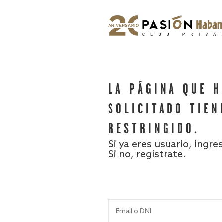
LA PÁGINA QUE 
SOLICITADO TIEN
RESTRINGIDO.
Si ya eres usuario, ingre
Si no, regístrate.