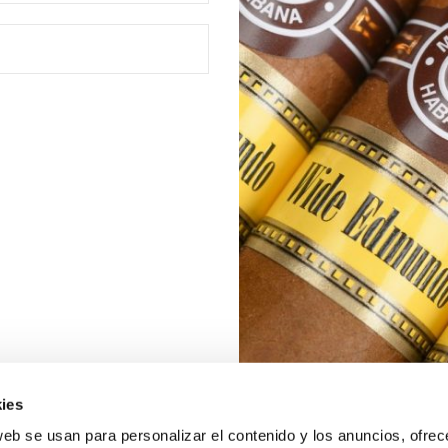
ies
web se usan para personalizar el contenido y los anuncios, ofrec