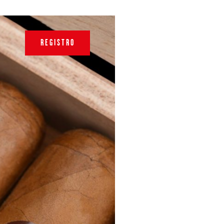
REGISTRO