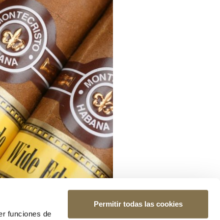
Permitir todas las cookies
er funciones de