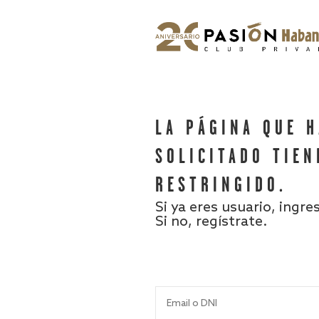
LA PÁGINA QUE 
SOLICITADO TIEN
RESTRINGIDO.
Si ya eres usuario, ingre
Si no, regístrate.