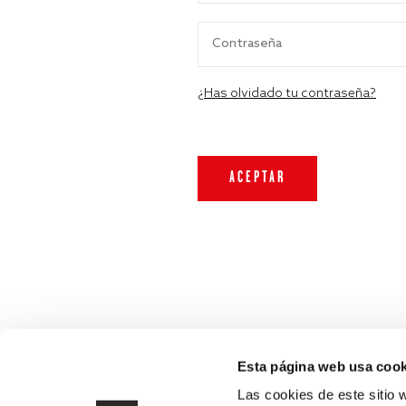
¿Has olvidado tu contraseña?
Esta página web usa cook
Las cookies de este sitio 