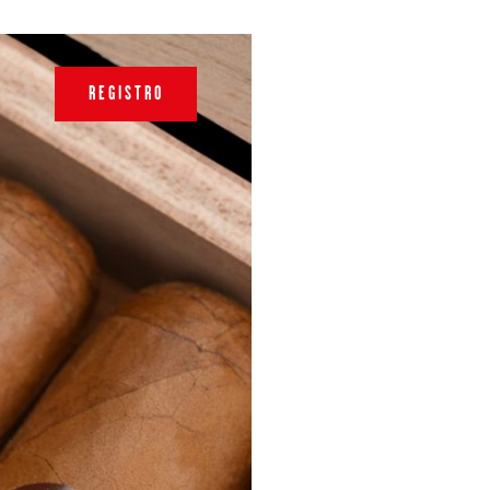
REGISTRO