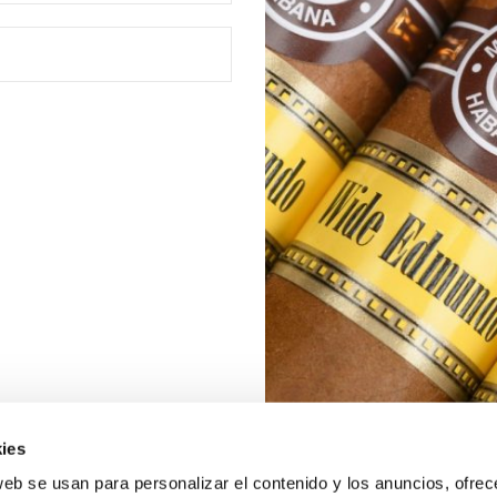
ies
web se usan para personalizar el contenido y los anuncios, ofrec