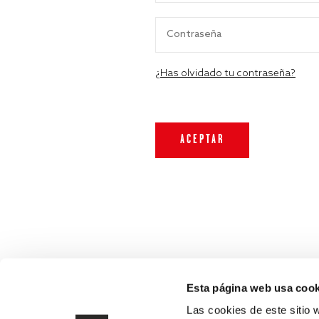
¿Has olvidado tu contraseña?
Esta página web usa cook
Las cookies de este sitio 