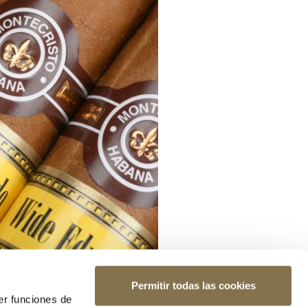
Permitir todas las cookies
er funciones de