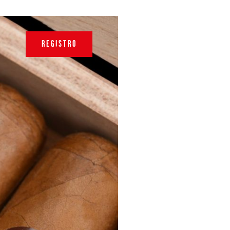
REGISTRO