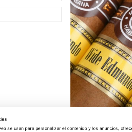
ies
web se usan para personalizar el contenido y los anuncios, ofrec