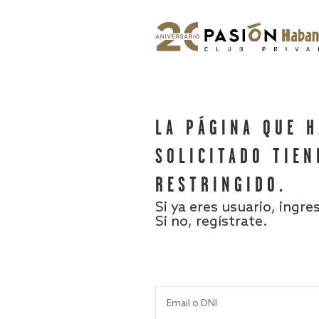
LA PÁGINA QUE 
SOLICITADO TIEN
RESTRINGIDO.
Si ya eres usuario, ingre
Si no, regístrate.