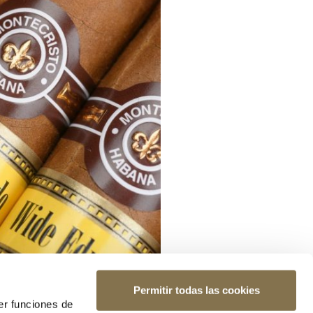
Permitir todas las cookies
er funciones de