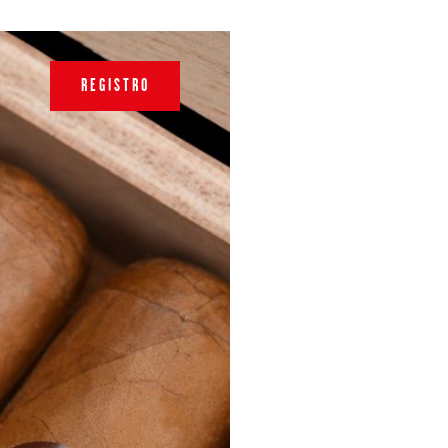
REGISTRO