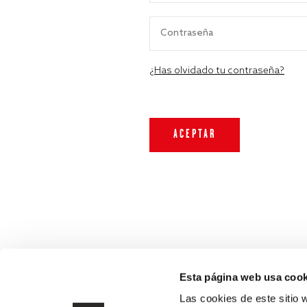
¿Has olvidado tu contraseña?
Esta página web usa cook
Las cookies de este sitio 