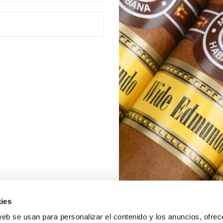
ies
web se usan para personalizar el contenido y los anuncios, ofrec