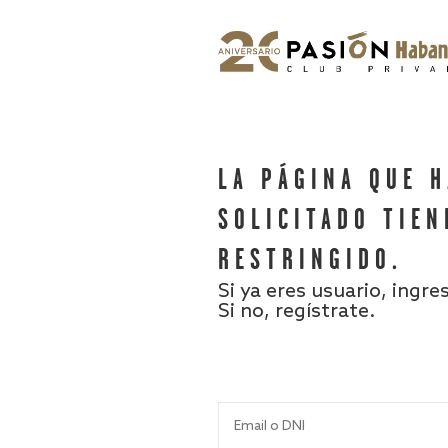
LA PÁGINA QUE 
SOLICITADO TIEN
RESTRINGIDO.
Si ya eres usuario, ingre
Si no, regístrate.