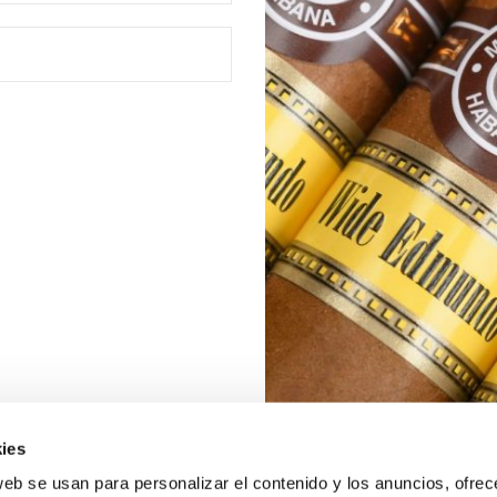
ies
web se usan para personalizar el contenido y los anuncios, ofrec