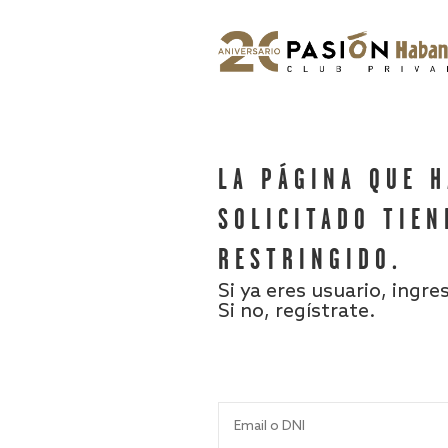
LA PÁGINA QUE 
SOLICITADO TIEN
RESTRINGIDO.
Si ya eres usuario, ingre
Si no, regístrate.