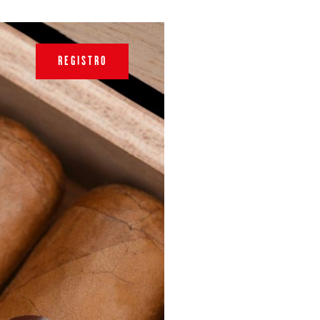
REGISTRO