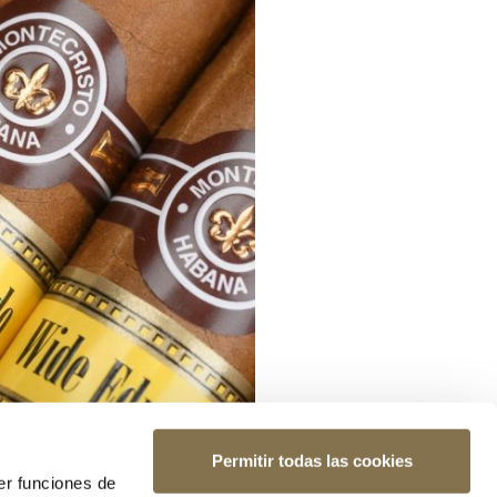
Permitir todas las cookies
er funciones de