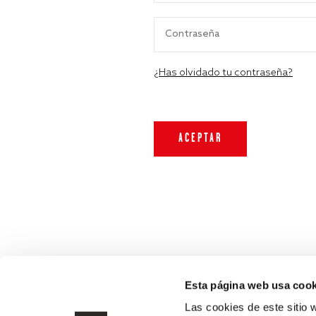
¿Has olvidado tu contraseña?
Esta página web usa cook
Las cookies de este sitio 