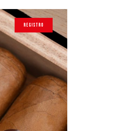
REGISTRO