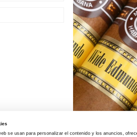
ies
web se usan para personalizar el contenido y los anuncios, ofrec