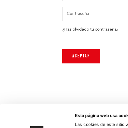
¿Has olvidado tu contraseña?
Esta página web usa cook
Las cookies de este sitio 