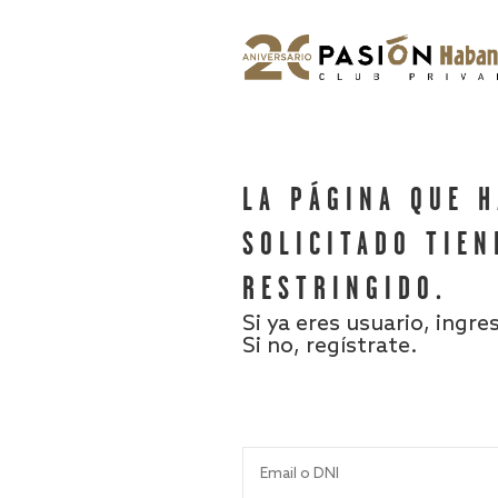
LA PÁGINA QUE 
SOLICITADO TIEN
RESTRINGIDO.
Si ya eres usuario, ingre
Si no, regístrate.