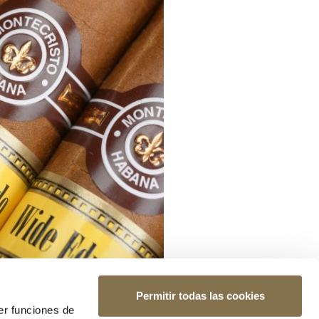
Permitir todas las cookies
er funciones de