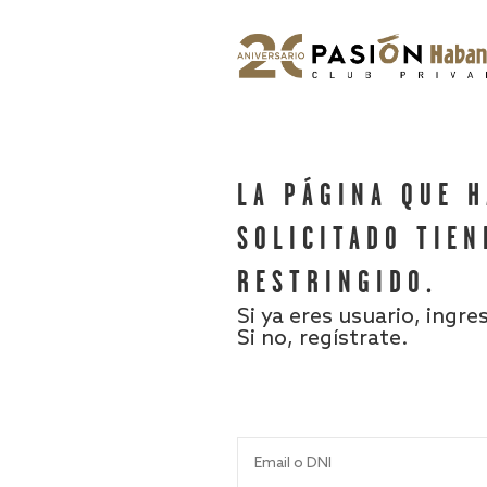
LA PÁGINA QUE 
SOLICITADO TIEN
RESTRINGIDO.
Si ya eres usuario, ingre
Si no, regístrate.