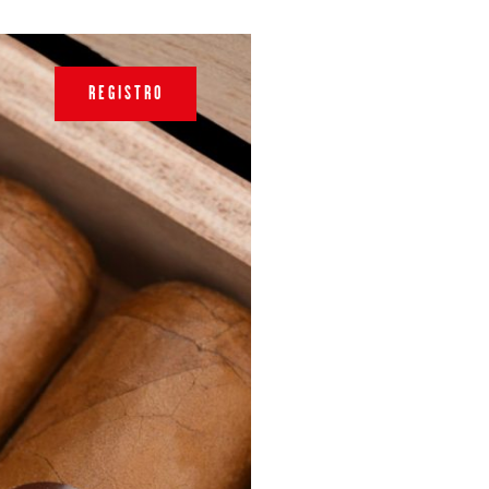
REGISTRO