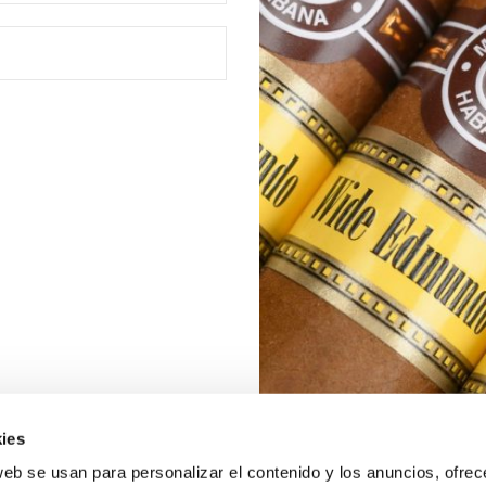
ies
web se usan para personalizar el contenido y los anuncios, ofrec