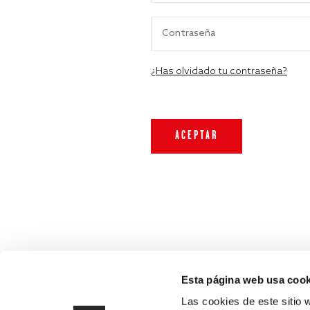
¿Has olvidado tu contraseña?
Esta página web usa cook
Las cookies de este sitio 