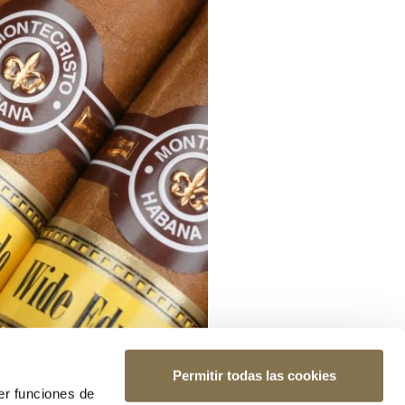
Permitir todas las cookies
er funciones de