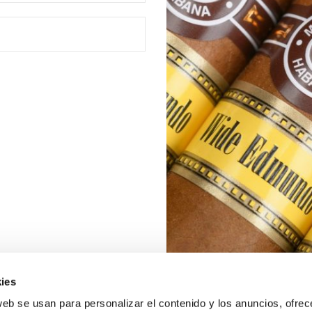
ies
web se usan para personalizar el contenido y los anuncios, ofrec