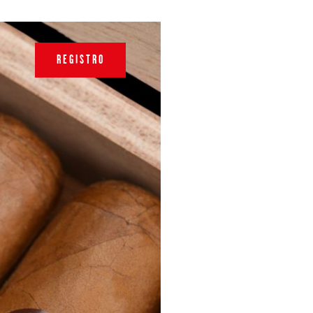
REGISTRO