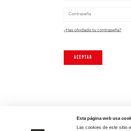
¿Has olvidado tu contraseña?
Esta página web usa cook
Las cookies de este sitio 