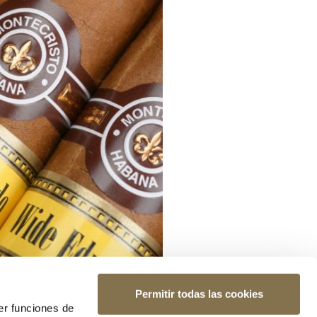
Permitir todas las cookies
er funciones de