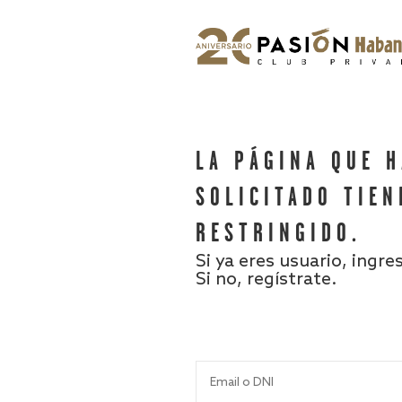
LA PÁGINA QUE 
SOLICITADO TIEN
RESTRINGIDO.
Si ya eres usuario, ingre
Si no, regístrate.