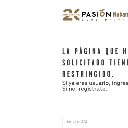
LA PÁGINA QUE 
SOLICITADO TIEN
RESTRINGIDO.
Si ya eres usuario, ingre
Si no, regístrate.