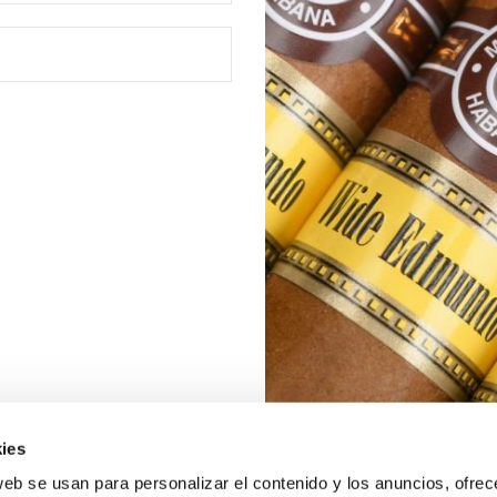
ies
web se usan para personalizar el contenido y los anuncios, ofrec