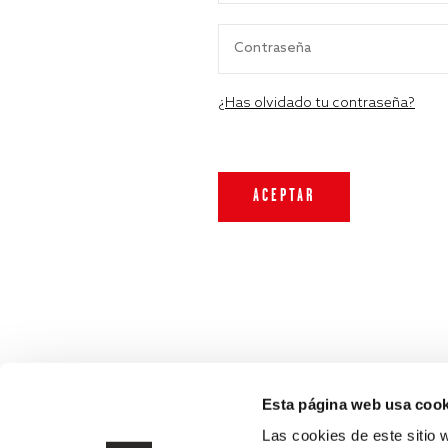
¿Has olvidado tu contraseña?
Esta página web usa cook
Las cookies de este sitio 