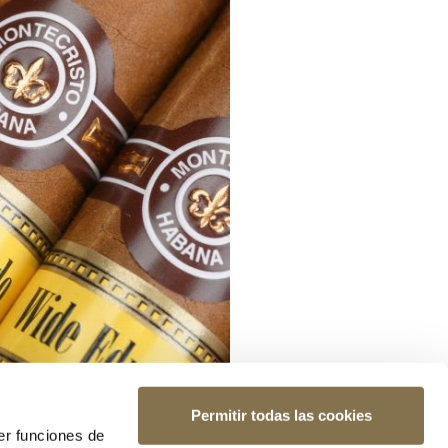
Permitir todas las cookies
er funciones de