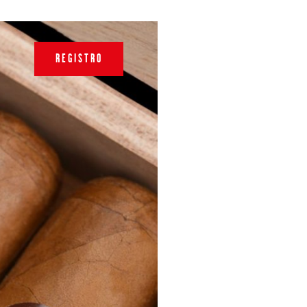
REGISTRO