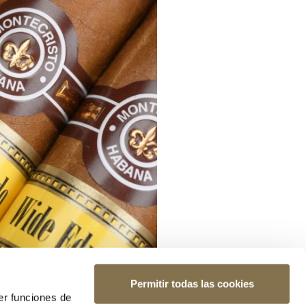
Permitir todas las cookies
er funciones de