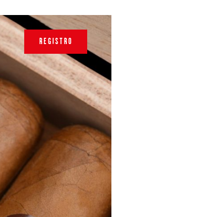
REGISTRO