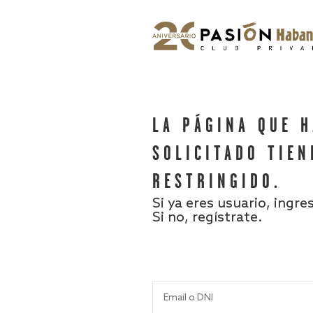
LA PÁGINA QUE 
SOLICITADO TIEN
RESTRINGIDO.
Si ya eres usuario, ingre
Si no, regístrate.