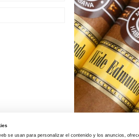
ies
web se usan para personalizar el contenido y los anuncios, ofrec