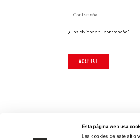
¿Has olvidado tu contraseña?
Esta página web usa cook
Las cookies de este sitio 