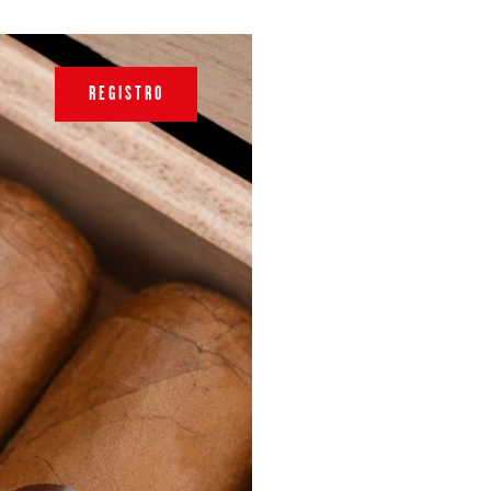
REGISTRO