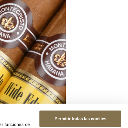
Permitir todas las cookies
er funciones de