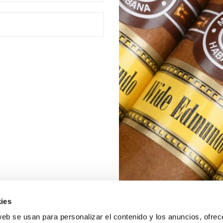
ies
web se usan para personalizar el contenido y los anuncios, ofrec