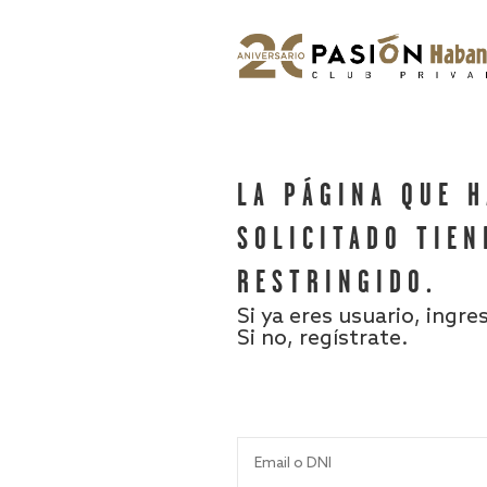
LA PÁGINA QUE 
SOLICITADO TIEN
RESTRINGIDO.
Si ya eres usuario, ingre
Si no, regístrate.