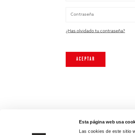
¿Has olvidado tu contraseña?
Esta página web usa cook
Las cookies de este sitio 