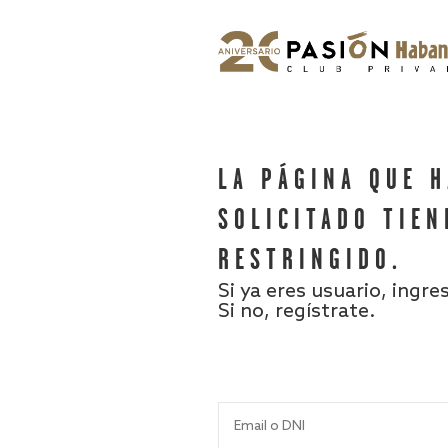
LA PÁGINA QUE 
SOLICITADO TIEN
RESTRINGIDO.
Si ya eres usuario, ingre
Si no, regístrate.