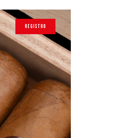
REGISTRO