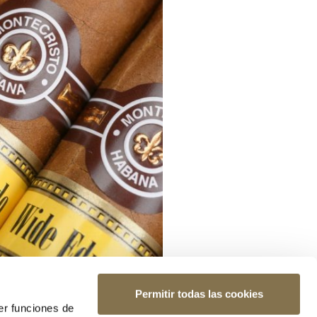
Permitir todas las cookies
er funciones de