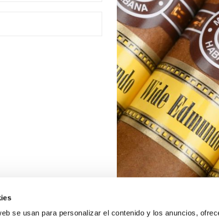
ies
web se usan para personalizar el contenido y los anuncios, ofrec