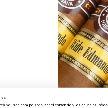
ies
web se usan para personalizar el contenido y los anuncios, ofrec