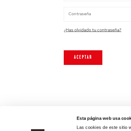
¿Has olvidado tu contraseña?
Esta página web usa cook
Las cookies de este sitio 