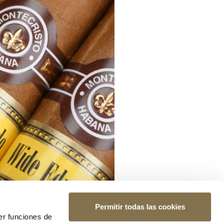
Permitir todas las cookies
er funciones de