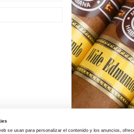
ies
web se usan para personalizar el contenido y los anuncios, ofrec