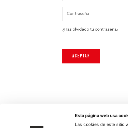
¿Has olvidado tu contraseña?
Esta página web usa cook
Las cookies de este sitio 