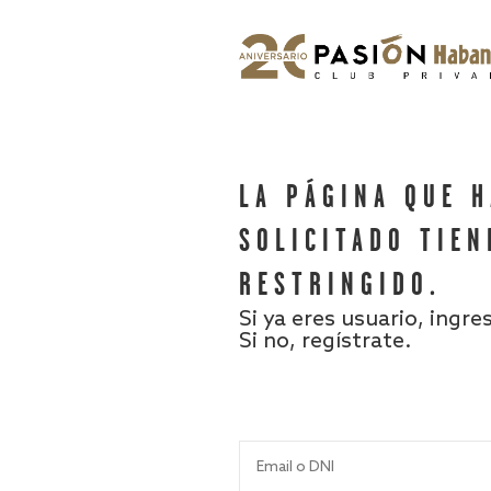
LA PÁGINA QUE 
SOLICITADO TIEN
RESTRINGIDO.
Si ya eres usuario, ingre
Si no, regístrate.