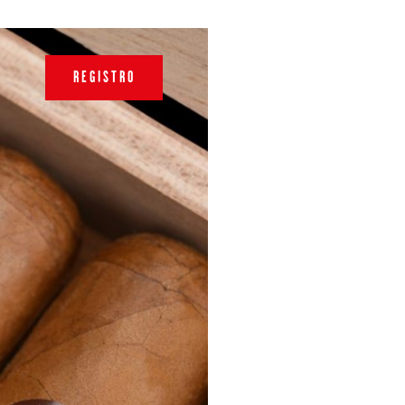
REGISTRO