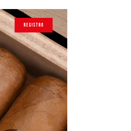
REGISTRO