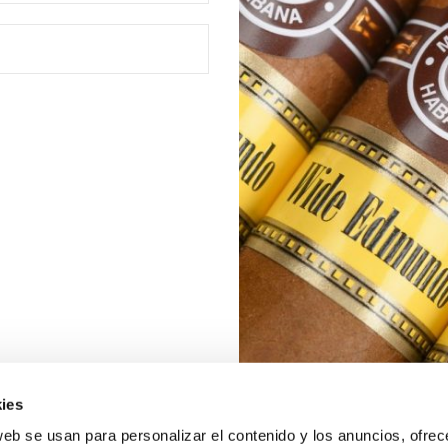
ies
web se usan para personalizar el contenido y los anuncios, ofrec