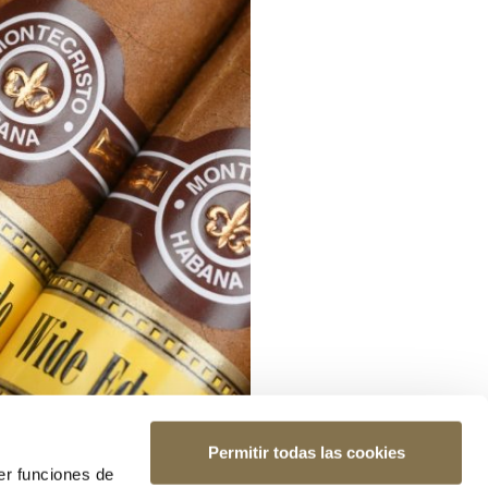
Permitir todas las cookies
er funciones de