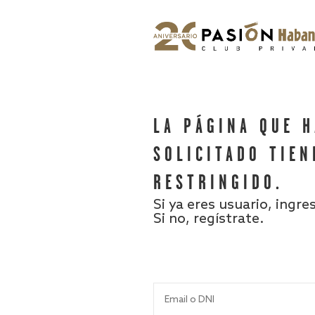
LA PÁGINA QUE 
SOLICITADO TIEN
RESTRINGIDO.
Si ya eres usuario, ingre
Si no, regístrate.