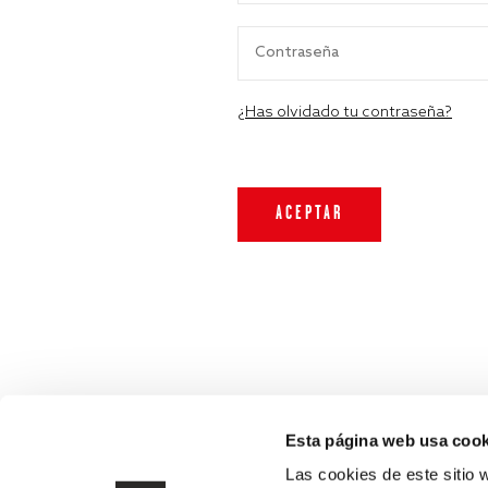
¿Has olvidado tu contraseña?
Esta página web usa cook
Las cookies de este sitio 