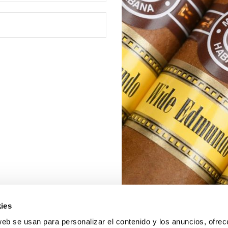
ies
web se usan para personalizar el contenido y los anuncios, ofrec