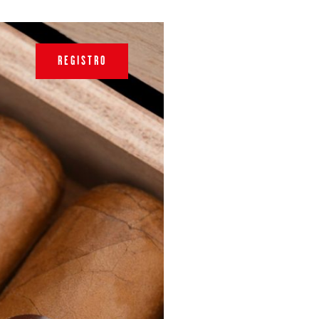
REGISTRO