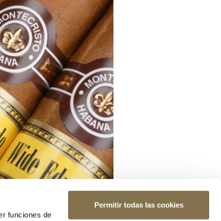
Permitir todas las cookies
er funciones de