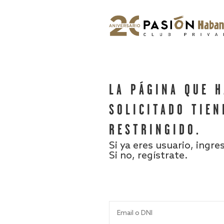
LA PÁGINA QUE 
SOLICITADO TIEN
RESTRINGIDO.
Si ya eres usuario, ingre
Si no, regístrate.