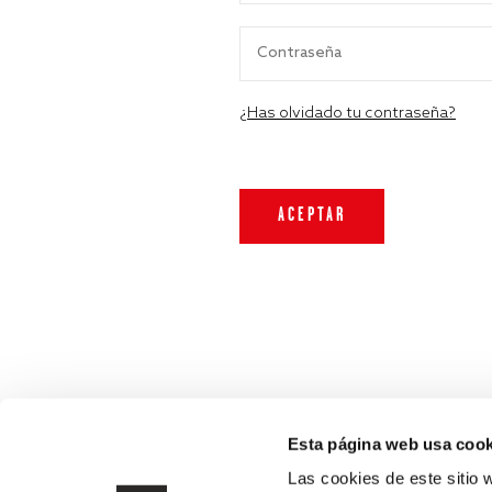
¿Has olvidado tu contraseña?
Esta página web usa cook
Las cookies de este sitio 