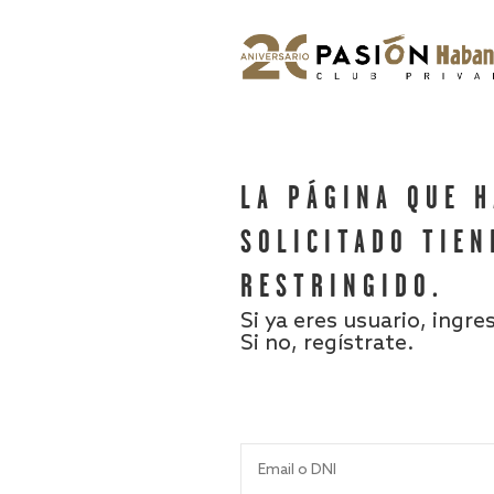
LA PÁGINA QUE 
SOLICITADO TIEN
RESTRINGIDO.
Si ya eres usuario, ingre
Si no, regístrate.