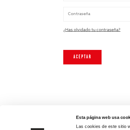
¿Has olvidado tu contraseña?
Esta página web usa cook
Las cookies de este sitio 