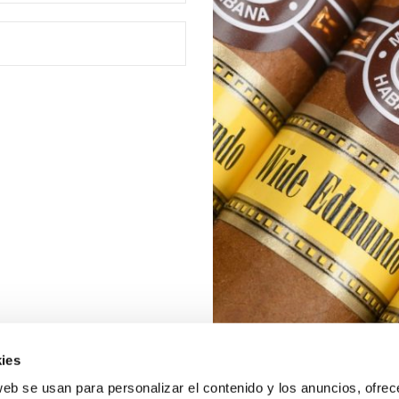
ies
web se usan para personalizar el contenido y los anuncios, ofrec