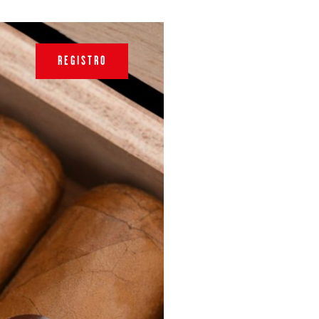
REGISTRO