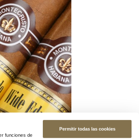
Permitir todas las cookies
er funciones de