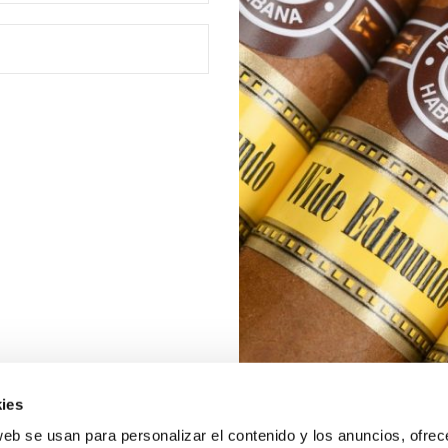
ies
web se usan para personalizar el contenido y los anuncios, ofrec