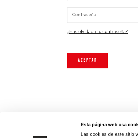
¿Has olvidado tu contraseña?
Esta página web usa cook
Las cookies de este sitio 