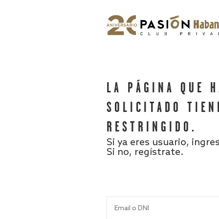
LA PÁGINA QUE 
SOLICITADO TIEN
RESTRINGIDO.
Si ya eres usuario, ingre
Si no, regístrate.