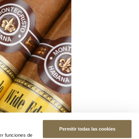
Permitir todas las cookies
er funciones de