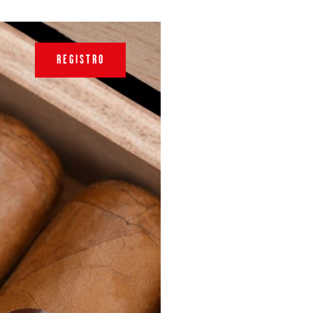
REGISTRO